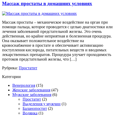
Массаж простаты в домашних условиях
Массаж простаты – механическое воздействие на орган при
помощи пальца, которое проводится с целью диагностики или
лечения заболеваний предстательной железы. Это очень
действенная, но крайне неприятная и болезненная процедура.
Она оказывает положительное воздействие на
кровоснабжение в простате и обеспечивает активизацию
поступления кислорода, питательных веществ и вводимых
лекарственных препаратов. Процедура улучает проходимость
протоков предстательной железы, что […]
Рубрика:
Простатит
Категории
Венерология
(15)
Женские заболевания
(47)
Мужские заболевания
(6)
Простатит
(2)
Выделения у мужчин
(1)
Баланопостит
(2)
Водянка
(1)