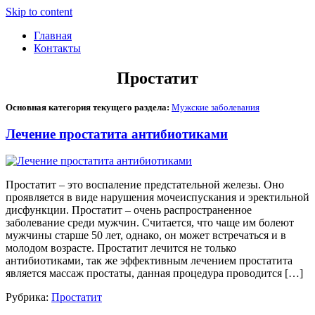
Skip to content
Главная
Контакты
Простатит
Основная категория текущего раздела:
Мужские заболевания
Лечение простатита антибиотиками
Простатит – это воспаление предстательной железы. Оно
проявляется в виде нарушения мочеиспускания и эректильной
дисфункции. Простатит – очень распространенное
заболевание среди мужчин. Считается, что чаще им болеют
мужчины старше 50 лет, однако, он может встречаться и в
молодом возрасте. Простатит лечится не только
антибиотиками, так же эффективным лечением простатита
является массаж простаты, данная процедура проводится […]
Рубрика:
Простатит